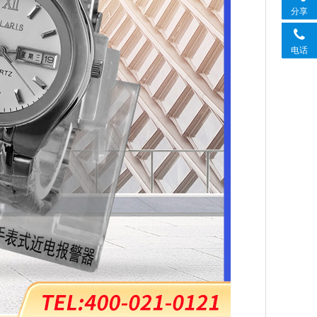
分享
电话