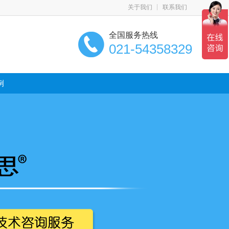
关于我们
联系我们
全国服务热线
021-54358329
例