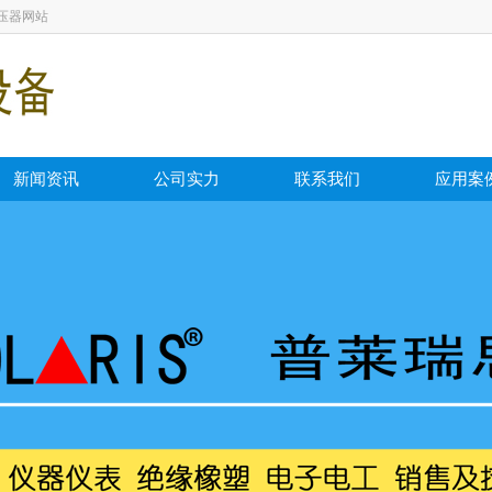
压器网站
新闻资讯
公司实力
联系我们
应用案